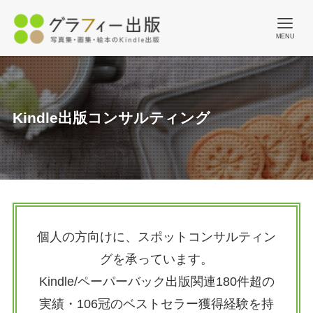
MENU
Kindle出版コンサルティング
個人の方向けに、スポットコンサルティン
グを承っています。
Kindle/ペーパーバック出版関連180件超の
実績・106冠のベストセラー獲得経験を持