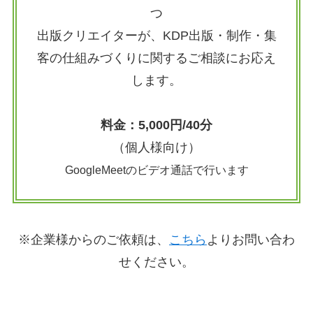
つ
出版クリエイターが、KDP出版・制作・集
客の仕組みづくりに関するご相談にお応え
します。
料金：5,000円/40分
（個人様向け）
GoogleMeetのビデオ通話で行います
※企業様からのご依頼は、
こちら
よりお問い合わ
せください。