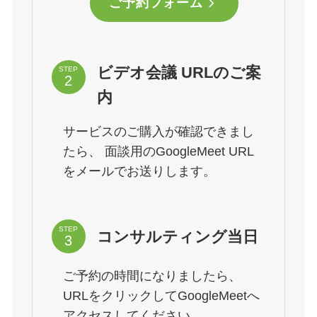
ご予約フォーム
ビデオ会議 URLのご案
STEP
内
サービスのご購入が確認できまし
たら、 面談用のGoogleMeet URL
をメールでお送りします。
STEP
コンサルティング当日
ご予約の時間になりましたら、
URLをクリックしてGoogleMeetへ
アクセスしてください。