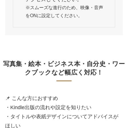
※スムーズな進行のため、映像・音声
をONに設定してください。
写真集・絵本・ビジネス本・自分史・ワー
クブックなど幅広く対応！
📌 こんな方におすすめ
・Kindle出版の流れや設定を知りたい
・タイトルや表紙デザインについてアドバイスが
ほしい