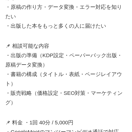
・原稿の作り方・データ変換・エラー対応を知り
たい
・出版した本をもっと多くの人に届けたい
📌 相談可能な内容
・出版の準備（KDP設定・ペーパーバック出版・
原稿データ変換）
・書籍の構成（タイトル・表紙・ページレイアウ
ト）
・販売戦略（価格設定・SEO対策・マーケティン
グ）
📌 料金 ・1回 40分 / 5,000円
・GoogleMeetのマンツーマンビデオ通話で対応