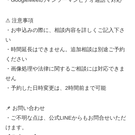
⚠ 注意事項
・お申込みの際に、相談内容を詳しくご記入下さ
い
・時間延長はできません。追加相談は別途ご予約
ください
・画像処理や法律に関するご相談には対応できま
せん
・予約した日時変更は、2時間前まで可能
📌 お問い合わせ
・ご不明な点は、公式LINEからもお問合せいただ
けます。