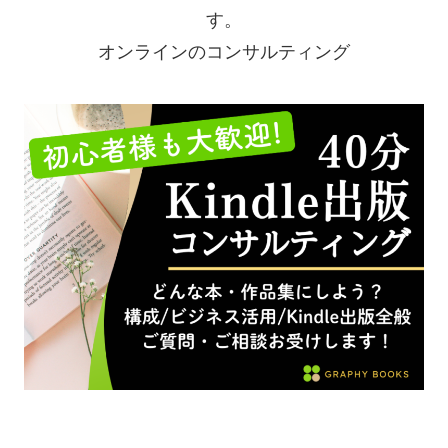
す。
オンラインのコンサルティング