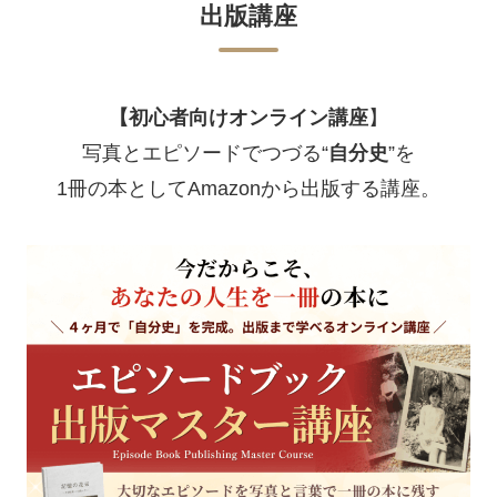
出版講座
【初心者向けオンライン講座
】
写真とエピソードでつづる“
自分史
”を
1冊の本としてAmazonから出版する講座。