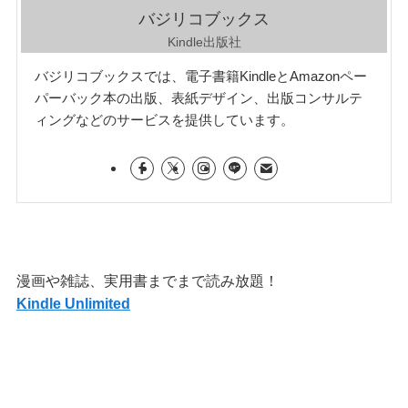
バジリコブックス
Kindle出版社
バジリコブックスでは、電子書籍KindleとAmazonペー
パーバック本の出版、表紙デザイン、出版コンサルテ
ィングなどのサービスを提供しています。
漫画や雑誌、実用書までまで読み放題！
Kindle Unlimited