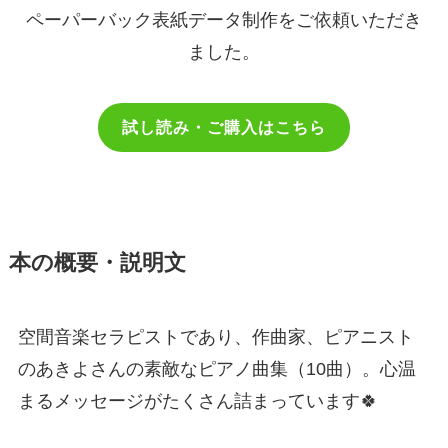
ペーパーバック表紙データ制作をご依頼いただき
ました。
試し読み・ご購入はこちら
本の概要・説明文
空間音楽セラピストであり、作曲家、ピアニスト
のあきよさんの素敵なピアノ曲集（10曲）。心温
まるメッセージがたくさん詰まっています🍀