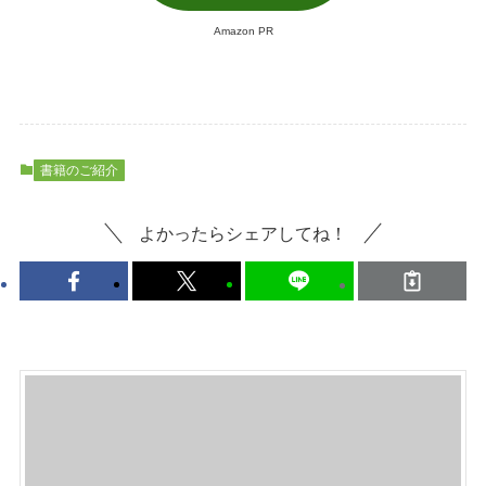
Amazon PR
書籍のご紹介
よかったらシェアしてね！