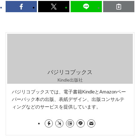
バジリコブックス
Kindle出版社
バジリコブックスでは、電子書籍KindleとAmazonペー
パーバック本の出版、表紙デザイン、出版コンサルテ
ィングなどのサービスを提供しています。