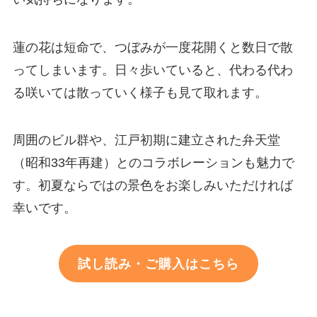
蓮の花は短命で、つぼみが一度花開くと数日で散
ってしまいます。日々歩いていると、代わる代わ
る咲いては散っていく様子も見て取れます。
周囲のビル群や、江戸初期に建立された弁天堂
（昭和33年再建）とのコラボレーションも魅力で
す。初夏ならではの景色をお楽しみいただければ
幸いです。
試し読み・ご購入はこちら