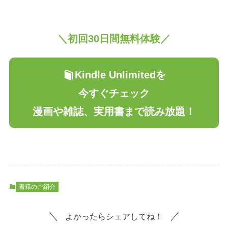
＼初回30日間無料体験／
Kindle Unlimitedを
今すぐチェック
漫画や雑誌、実用書まで読み放題！
書籍のご紹介
よかったらシェアしてね！