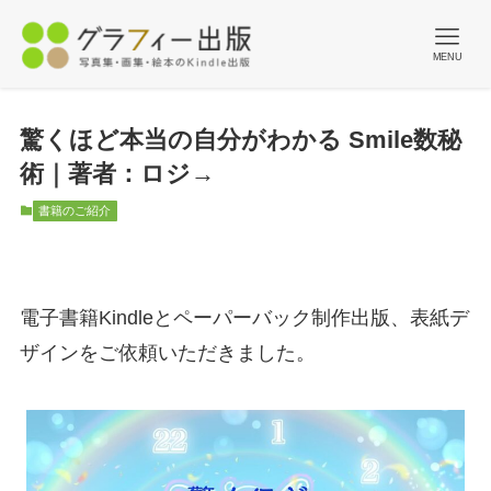
MENU
驚くほど本当の自分がわかる Smile数秘
術｜著者：ロジ→
書籍のご紹介
電子書籍Kindleとペーパーバック制作出版、表紙デ
ザインをご依頼いただきました。