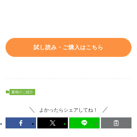
試し読み・ご購入はこちら
書籍のご紹介
よかったらシェアしてね！