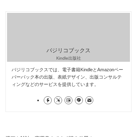
バジリコブックス
Kindle出版社
バジリコブックスでは、電子書籍KindleとAmazonペー
パーバック本の出版、表紙デザイン、出版コンサルテ
ィングなどのサービスを提供しています。