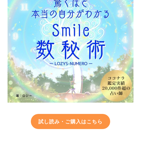
試し読み・ご購入はこちら