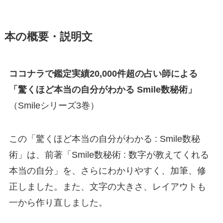
本の概要・説明文
ココナラで鑑定実績20,000件超の占い師による
「驚くほど本当の自分がわかる Smile数秘術」
（Smileシリーズ3巻）
この「驚くほど本当の自分がわかる : Smile数秘
術」は、前著「Smile数秘術 : 数字が教えてくれる
本当の自分」を、さらにわかりやすく、加筆、修
正しました。また、文字の大きさ、レイアウトも
一から作り直しました。