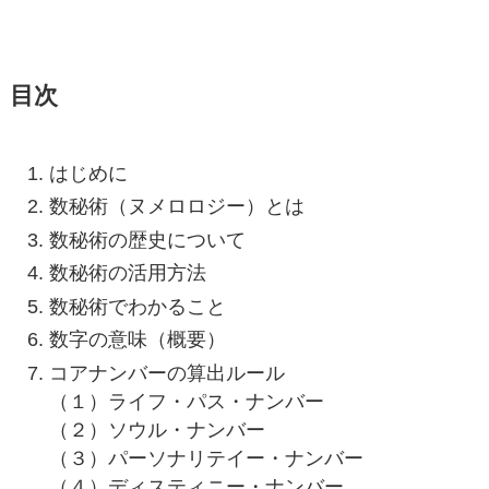
目次
はじめに
数秘術（ヌメロロジー）とは
数秘術の歴史について
数秘術の活用方法
数秘術でわかること
数字の意味（概要）
コアナンバーの算出ルール
（１）ライフ・パス・ナンバー
（２）ソウル・ナンバー
（３）パーソナリテイー・ナンバー
（４）ディスティニー・ナンバー