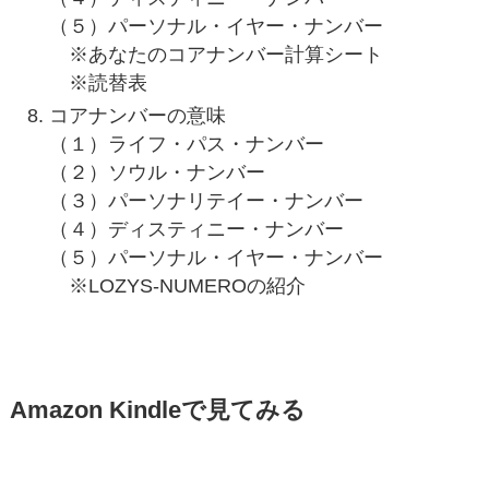
（５）パーソナル・イヤー・ナンバー
※あなたのコアナンバー計算シート
※読替表
コアナンバーの意味
（１）ライフ・パス・ナンバー
（２）ソウル・ナンバー
（３）パーソナリテイー・ナンバー
（４）ディスティニー・ナンバー
（５）パーソナル・イヤー・ナンバー
※LOZYS-NUMEROの紹介
Amazon Kindleで見てみる