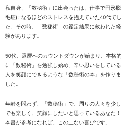
私自身、「数秘術」に出会ったは、仕事で円形脱
毛症になるほどのストレスを抱えていた40代でし
た。その時、「数秘術」の鑑定結果に救われた経
験があります。
50代、還暦へのカウントダウンが始まり、本格的
に「数秘術」を勉強し始め、辛い思いをしている
人を笑顔にできるような「数秘術の本」を作りま
した。
年齢を問わず、「数秘術」で、周りの人々を少し
でも楽しく、笑顔にしたいと思っているあなた！
本書が参考になれば、この上ない喜びです。